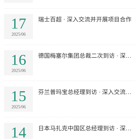
17
瑞士百超 · 深入交流并开展项目合作
2025/06
16
德国梅塞尔集团总裁二次到访 · 深入
交流并...
2025/06
15
芬兰普玛宝总经理到访 · 深入交流并
开展项...
2025/06
14
日本马扎克中国区总经理到访 · 深入