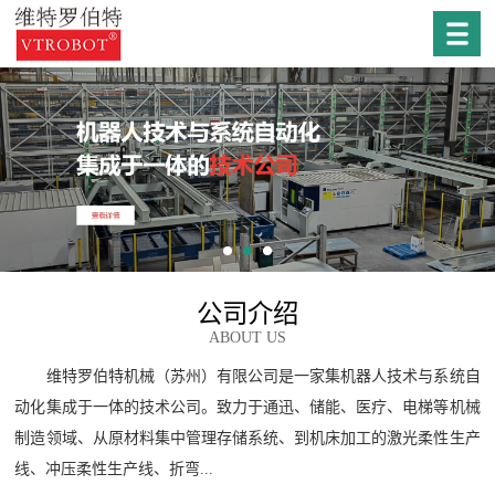
公司介绍
ABOUT US
维特罗伯特机械（苏州）有限公司是一家集机器人技术与系统自
动化集成于一体的技术公司。致力于通迅、储能、医疗、电梯等机械
制造领域、从原材料集中管理存储系统、到机床加工的激光柔性生产
线、冲压柔性生产线、折弯...